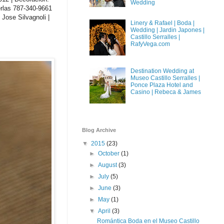
Wedding
erlas 787-340-9661
 Jose Silvagnoli |
Linery & Rafael | Boda |
Wedding | Jardin Japones |
Castillo Serralles |
RafyVega.com
Destination Wedding at
Museo Castillo Serralles |
Ponce Plaza Hotel and
Casino | Rebeca & James
Blog Archive
▼
2015
(23)
►
October
(1)
►
August
(3)
►
July
(5)
►
June
(3)
►
May
(1)
▼
April
(3)
Romántica Boda en el Museo Castillo