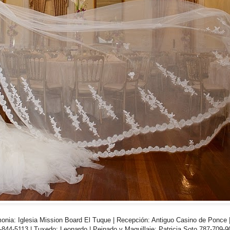
nia: Iglesia Mission Board El Tuque | Recepción: Antiguo Casino de Ponce |
-844-5113 | Tuxedo: Leonardo | Peinado y Maquillaje: Patricia Soto 787-709-9