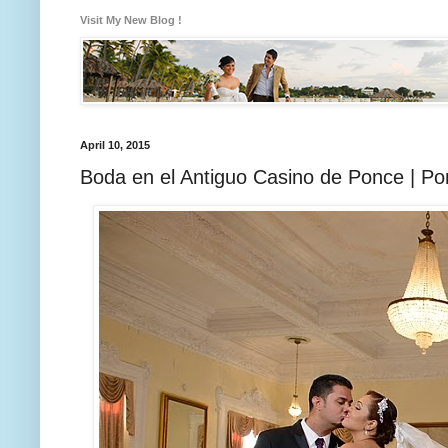
Visit My New Blog !
April 10, 2015
Boda en el Antiguo Casino de Ponce | Po