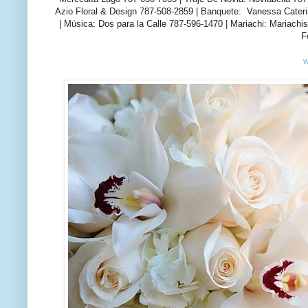
Azio Floral & Design 787-508-2859 | Banquete: Vanessa Cateri
| Música: Dos para la Calle 787-596-1470 | Mariachi: Mariachis 
F
w