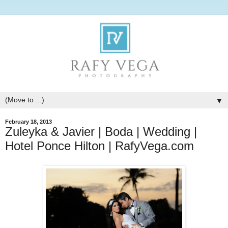
▼
February 18, 2013
Zuleyka & Javier | Boda | Wedding |
Hotel Ponce Hilton | RafyVega.com