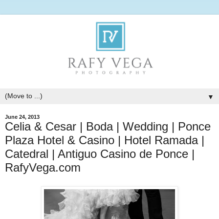
▼
June 24, 2013
Celia & Cesar | Boda | Wedding | Ponce
Plaza Hotel & Casino | Hotel Ramada |
Catedral | Antiguo Casino de Ponce |
RafyVega.com