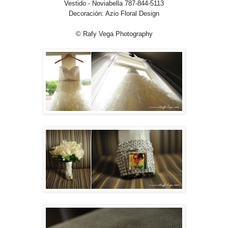
Vestido - Noviabella 787-844-5113
Decoración: Azio Floral Design
© Rafy Vega Photography